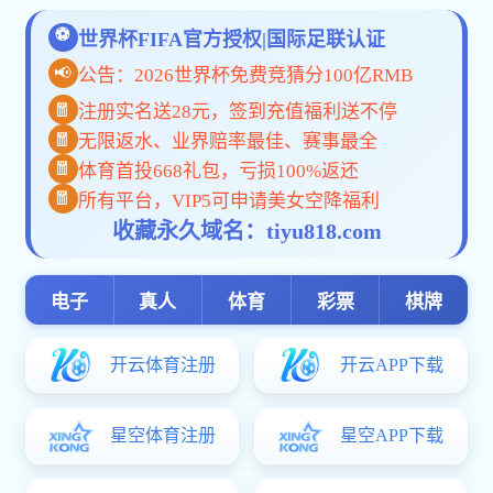
佛得角与西班牙交锋时罗
聚焦毕尔巴鄂欧冠关键战
欧冠赛场帕福斯弱侧转移
哈勒面对库拉索防线禁区跑
位是否占优金靴热度研判
在世界杯的烽火狼烟之中，射手榜的争夺总是充满戏
剧性的张力。当哈勒的名字与“金靴”二字被联系在一
起时，人们首先想到的是他那如猎豹般的门前嗅觉与
令人窒息的启动速度。然而，当对手变成以铁血与纪
律著称的库拉索防线时，一个尖锐的问题浮出水面：
哈勒在禁区内的跑位，究竟能否撕开这道看似密不透
风的铁幕？这不仅是战术博弈的焦点，更是左右本届
世界杯金靴热度走势的关键变量。本文将从跑位逻辑
与防守体系的对抗切入，深度剖析哈勒的破局概率，
并研判其冲击射手榜头名的真实前景。
要理解哈勒的跑位是否占优，首先需要解码库拉索防