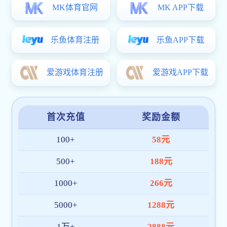
入防守间隙。这种跑位方式在面对高大迟缓的中卫时
屡试不爽，但库拉索防线的后卫大多具备出色的下盘
力量与转身速度。更关键的是，他们习惯于使用“包
夹”策略，当哈勒进入禁区后，往往会有两名球员形
成关门之势。这直接挑战了哈勒的控球稳定性与对抗
后的射门精度。数据表明，哈勒在面对低位防守时，
其射门转化率会出现明显下滑，因为他的跑位空间被
极度压缩。但反过来说，只要哈勒能通过一次无球跑
动带走一到两名防守者，就能为身后的队友创造出远
射或传中的真空地带。这种“隐形贡献”虽然无法直接
体现在进球数上，却是球队打破僵局的关键钥匙。因
此，哈勒的跑位并非单纯的“占优”或“劣势”，而是一
种动态的、需要与队友形成共振的战术武器。
将目光投向金靴热度的研判，哈勒的处境充满了辩证
色彩。一方面，小组赛的赛程安排可能为他提供爆发
窗口：若能在对阵库拉索的比赛中取得进球，其心理
层面的破冰效应将不可估量，后续的金靴赔率势必会
大幅上调。另一方面，如果哈勒陷入与库拉索防线的