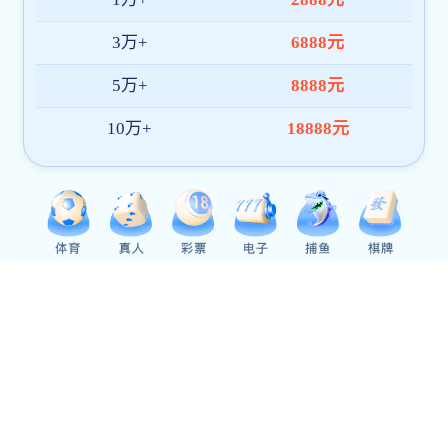
缠斗，整个比赛的节奏将被拖入泥潭，他的体能消耗
与心态焦虑会形成恶性循环。值得注意的是，现代足
球的金靴之争已不再单纯依赖个人能力，球队的战术
倾斜程度与中场支持力度同样重要。哈勒的队友们是
否愿意在关键时刻牺牲个人数据为他在禁区内做球？
库拉索防线是否会因为忌惮哈勒的跑位而整体后撤，
从而暴露出更大的外围空间？这些问题都直接影响着
金靴热度的真实走向。客观而言，哈勒在禁区内的跑
位确实具备撕开防线的潜力，但这需要他摒弃“英雄
主义”，转而利用库拉索防线的急躁与犯错。
综上所述，哈勒面对库拉索防线在禁区内的跑位博
弈，既非一边倒的优势，也非绝对的劣势。这是一场
精密计算的智力对决，是跑位节奏与防守纪律的直接
碰撞。从金靴热度的大盘来看，哈勒目前仍处于一个
高关注度但非绝对领跑的位置，他需要用一场实证性
的表演来消除质疑。库拉索防线无疑将成为最残酷的
试金石，它们会像藤蔓缠绕巨树一样限制哈勒的每一
次移动。但正因如此，一旦哈勒能够找到破解之道，