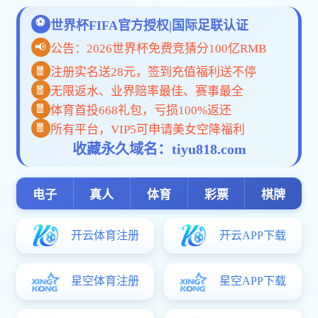
佛得角与西班牙交锋时罗
聚焦毕尔巴鄂欧冠关键战
欧冠赛场帕福斯弱侧转移
伊拉克vs挪威2026世界杯小
组头名预测
在足球的世界里，有些对决看似不可思议，却在命运
的棋盘上悄然成型。当伊拉克的蓝色战袍与挪威的北
欧红衫在2026年世界杯预选赛的赛场上狭路相逢，
这不仅是一场关乎出线名额的生死战，更是一次文明
与力量的碰撞。想象一下，巴格达的夜晚燃起胜利的
篝火，还是奥斯陆的峡湾回荡着维京战吼？这场小组
头名之争，早已超越了简单的比分预测，成为全球球
迷茶余饭后最炙热的话题。今天，我们就用犀利的目
光和滚烫的键盘，拨开迷雾，直击这场足以改写两队
命运的对决。
要谈论
伊拉克vs挪威2026世界杯小组头名预测
，首