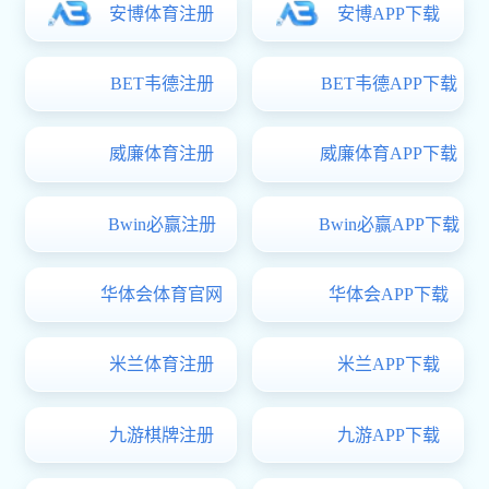
先得承认一个残酷的现实：足球世界里，纸面实力往
往是最不靠谱的预言家。挪威队，坐拥哈兰德与厄德
高这对“双核引擎”，前者是进球如麻的“北欧怪兽”，
后者是传球如织的中场魔术师。他们的进攻火力，足
以让任何防线颤抖。然而，伊拉克队绝非任人宰割的
羔羊。这支来自底格里斯河畔的球队，骨子里流淌着
坚韧与诡谲。他们在亚洲赛场上多次上演以弱胜强的
戏码，团队协作与战术执行力达到惊人的高度。关键
就在于，挪威的豪华攻击群能否撕开伊拉克那套由热
血和纪律浇筑的防线？如果伊拉克能顶住前20分钟
的狂轰滥炸，比赛的悬念就将像沙漠中的海市蜃楼一
样，变得扑朔迷离。
再深入剖析战术层面，这场
伊拉克vs挪威2026世界
杯小组头名预测
必须考虑地理与气候的隐形魔咒。伊
拉克的主场，往往是西亚烈日的熔炉，湿度与高温是
对北欧球员的天然酷刑。而挪威的球场，则是寒风与
草皮的博弈。头名之争，很可能在两回合的绞杀中决
出。伊拉克的战术核心是“快”——快速反击、快速转