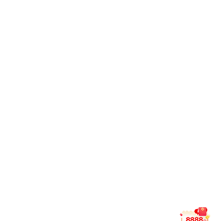
汇，全世界球迷的目...
2026-07-15
2026世界杯刚果金出线形势分析
2026年美加墨世界杯的脚步越来越近，非洲区的预
选赛战火正酣，在众多...
2026-07-15