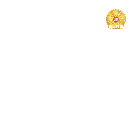
聚焦那不勒斯欧冠关键战进攻宽度保持很
在足球的战术棋盘上，细节往往决定生死。当那不
勒斯即将迎来一场决...
2026-07-16
2026世界杯扎卡迎战波黑反击推进能否提
绿茵场上，每一次攻防转换都是一场无声的博弈。