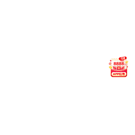
2026世界杯刚果金出线形势分析
2026年美加墨世界杯的脚步越来越近，非洲区的预
选赛战火正酣，在众多...
2026-07-15